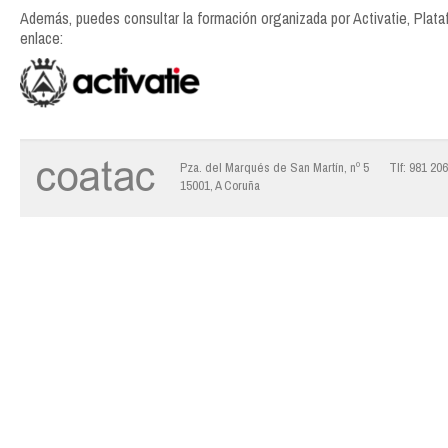
Además, puedes consultar la formación organizada por Activatie, Plat
enlace:
Pza. del Marqués de San Martín, nº 5
Tlf: 981 20
15001, A Coruña