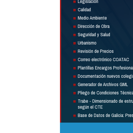
Legislación
Calidad
Medio Ambiente
Dirección de Obra
Seguridad y Salud
Urbanismo
Revisión de Precios
Correo electrónico COATAC
Plantillas Encargos Profesiona
Documentación nuevos colegi
Generador de Archivos GML
Pliego de Condiciones Técnic
Trabe - Dimensionado de estr
según el CTE
Base de Datos de Galicia: Pre