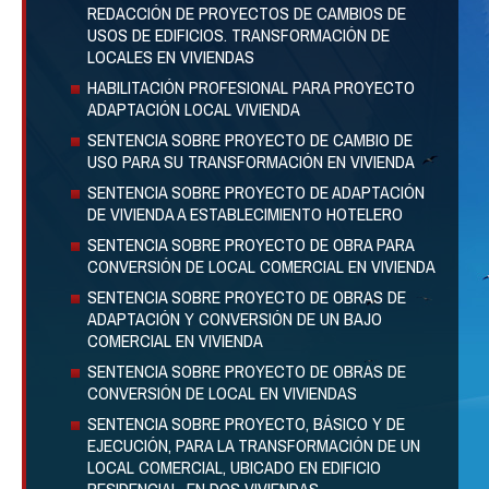
REDACCIÓN DE PROYECTOS DE CAMBIOS DE
USOS DE EDIFICIOS. TRANSFORMACIÓN DE
LOCALES EN VIVIENDAS
HABILITACIÓN PROFESIONAL PARA PROYECTO
ADAPTACIÓN LOCAL VIVIENDA
SENTENCIA SOBRE PROYECTO DE CAMBIO DE
USO PARA SU TRANSFORMACIÓN EN VIVIENDA
SENTENCIA SOBRE PROYECTO DE ADAPTACIÓN
DE VIVIENDA A ESTABLECIMIENTO HOTELERO
SENTENCIA SOBRE PROYECTO DE OBRA PARA
CONVERSIÓN DE LOCAL COMERCIAL EN VIVIENDA
SENTENCIA SOBRE PROYECTO DE OBRAS DE
ADAPTACIÓN Y CONVERSIÓN DE UN BAJO
COMERCIAL EN VIVIENDA
SENTENCIA SOBRE PROYECTO DE OBRAS DE
CONVERSIÓN DE LOCAL EN VIVIENDAS
SENTENCIA SOBRE PROYECTO, BÁSICO Y DE
EJECUCIÓN, PARA LA TRANSFORMACIÓN DE UN
LOCAL COMERCIAL, UBICADO EN EDIFICIO