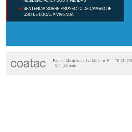
RESIDENCIAL, EN DOS VIVIENDAS
SENTENCIA SOBRE PROYECTO DE CAMBIO DE
USO DE LOCAL A VIVIENDA
Pza. del Marqués de San Martín, nº 5
Tlf: 981 20
15001, A Coruña