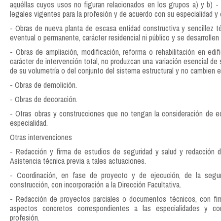
aquéllas cuyos usos no figuran relacionados en los grupos a) y b) - 
legales vigentes para la profesión y de acuerdo con su especialidad y
- Obras de nueva planta de escasa entidad constructiva y sencillez 
eventual o permanente, carácter residencial ni público y se desarrollen 
- Obras de ampliación, modificación, reforma o rehabilitación en edi
carácter de intervención total, no produzcan una variación esencial de
de su volumetría o del conjunto del sistema estructural y no cambien el 
- Obras de demolición.
- Obras de decoración.
- Otras obras y construcciones que no tengan la consideración de e
especialidad.
Otras intervenciones
- Redacción y firma de estudios de seguridad y salud y redacción d
Asistencia técnica previa a tales actuaciones.
- Coordinación, en fase de proyecto y de ejecución, de la segu
construcción, con incorporación a la Dirección Facultativa.
- Redacción de proyectos parciales o documentos técnicos, con firm
aspectos concretos correspondientes a las especialidades y co
profesión.