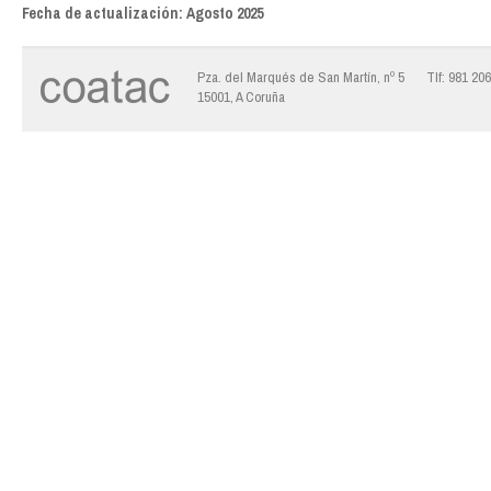
Fecha de actualización: Agosto 2025
Pza. del Marqués de San Martín, nº 5
Tlf: 981 20
15001, A Coruña